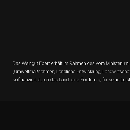
Das Weingut Ebert erhält im Rahmen des vom Ministerium 
„Umweltmaßnahmen, Ländliche Entwicklung, Landwirtschaft
kofinanziert durch das Land, eine Förderung für seine Leis