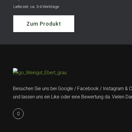
Lieferzeit: ca. 3-4 Werktage
Zum Produkt
Besuchen Sie uns bei Google / Facebook / Instagram & 
und lassen uns ein Like oder eine Bewertung da. Vielen Da