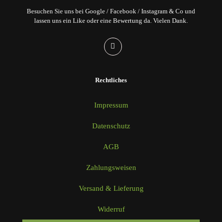
Besuchen Sie uns bei Google / Facebook / Instagram & Co und
lassen uns ein Like oder eine Bewertung da. Vielen Dank.
Rechtliches
Impressum
Datenschutz
AGB
Zahlungsweisen
Versand & Lieferung
Widerruf