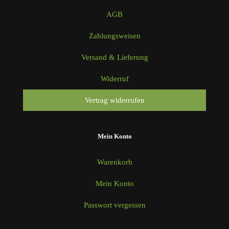
AGB
Zahlungsweisen
Versand & Lieferung
Widerruf
Vertrag widerrufen
Mein Konto
Warenkorb
Mein Konto
Passwort vergessen