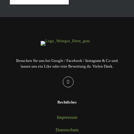
Besuchen Sie uns bei Google / Facebook / Instagram & Co und
lassen uns ein Like oder eine Bewertung da. Vielen Dank.
Rechtliches
Impressum
Datenschutz