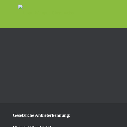
Gesetzliche Anbieterkennung: