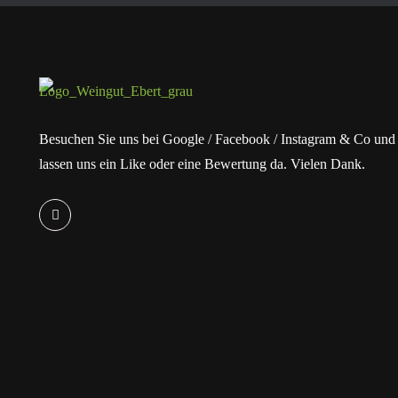
Besuchen Sie uns bei Google / Facebook / Instagram & Co und
lassen uns ein Like oder eine Bewertung da. Vielen Dank.