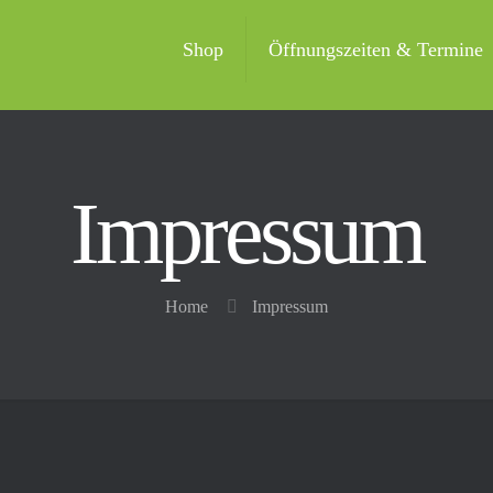
Shop
Öffnungszeiten & Termine
Impressum
Home
Impressum