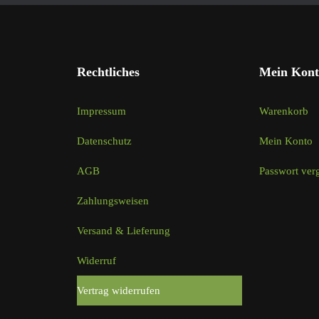
Rechtliches
Mein Kont
Impressum
Warenkorb
Datenschutz
Mein Konto
AGB
Passwort ver
Zahlungsweisen
Versand & Lieferung
Widerruf
Vertrag widerrufen