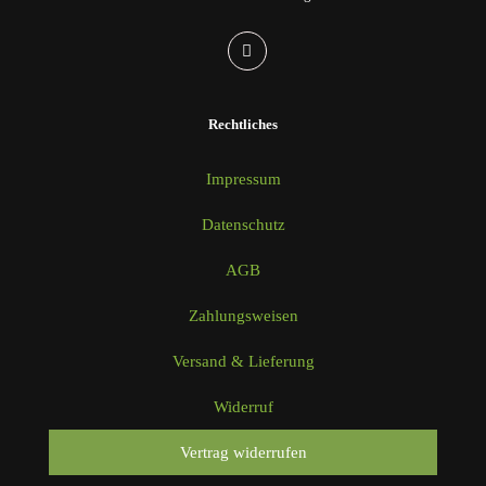
Rechtliches
Impressum
Datenschutz
AGB
Zahlungsweisen
Versand & Lieferung
Widerruf
Vertrag widerrufen