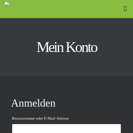
Mein Konto
Anmelden
Erforderlich
Benutzername oder E-Mail-Adresse
*