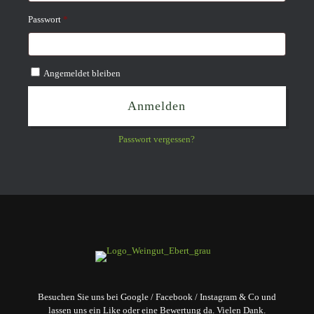
Erforderlich
Passwort
*
Angemeldet bleiben
Anmelden
Passwort vergessen?
Besuchen Sie uns bei Google / Facebook / Instagram & Co und
lassen uns ein Like oder eine Bewertung da. Vielen Dank.