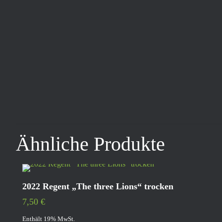
Ähnliche Produkte
2022 Regent „The three Lions“ trocken
7,50
€
Enthält 19% MwSt.