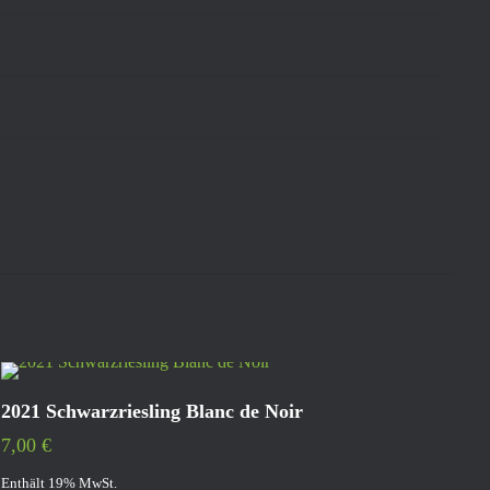
2021 Schwarzriesling Blanc de Noir
7,00
€
Enthält 19% MwSt.