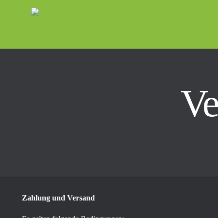
Ve
Zahlung und Versand