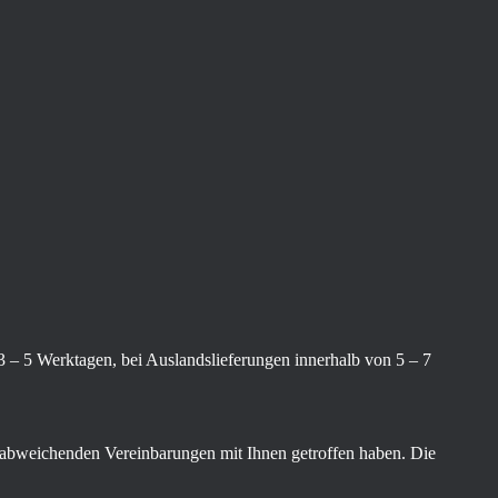
 3 – 5 Werktagen, bei Auslandslieferungen innerhalb von 5 – 7
ne abweichenden Vereinbarungen mit Ihnen getroffen haben. Die