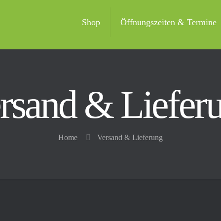
Shop
Öffnungszeiten & Termine
rsand & Liefer
Home
Versand & Lieferung