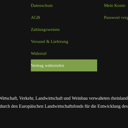
Datenschutz
Mein Konto
AGB
Passwort ver
Zahlungsweisen
Versand & Lieferung
Widerruf
Vertrag widerrufen
Wirtschaft, Verkehr, Landwirtschaft und Weinbau verwalteten rhein
urch den Europäischen Landwirtschaftsfonds für die Entwicklung des