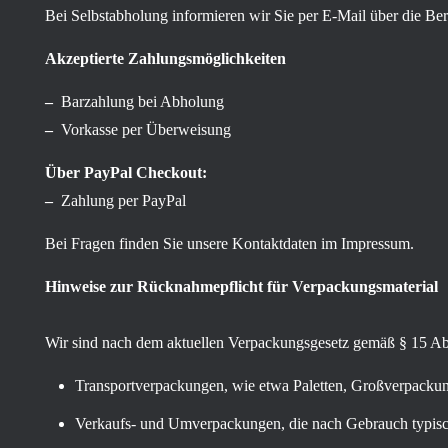
Bei Selbstabholung informieren wir Sie per E-Mail über die Be
Akzeptierte Zahlungsmöglichkeiten
–
Barzahlung bei Abholung
–
Vorkasse per Überweisung
Über PayPal Checkout:
–
Zahlung per PayPal
Bei Fragen finden Sie unsere Kontaktdaten im Impressum.
Hinweise zur Rücknahmepflicht für Verpackungsmaterial
Wir sind nach dem aktuellen Verpackungsgesetz gemäß § 15 Abs
Transportverpackungen, wie etwa Paletten, Großverpackung
Verkaufs- und Umverpackungen, die nach Gebrauch typische