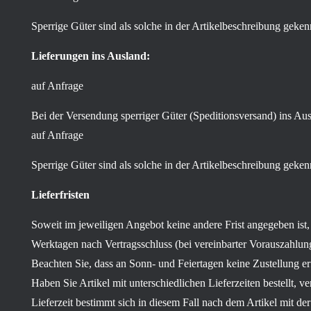
Sperrige Güter sind als solche in der Artikelbeschreibung geken
Lieferungen ins Ausland:
auf Anfrage
Bei der Versendung sperriger Güter (Speditionsversand) ins Aus
auf Anfrage
Sperrige Güter sind als solche in der Artikelbeschreibung geken
Lieferfristen
Soweit im jeweiligen Angebot keine andere Frist angegeben ist,
Werktagen nach Vertragsschluss (bei vereinbarter Vorauszahlu
Beachten Sie, dass an Sonn- und Feiertagen keine Zustellung erf
Haben Sie Artikel mit unterschiedlichen Lieferzeiten bestellt
Lieferzeit bestimmt sich in diesem Fall nach dem Artikel mit der 