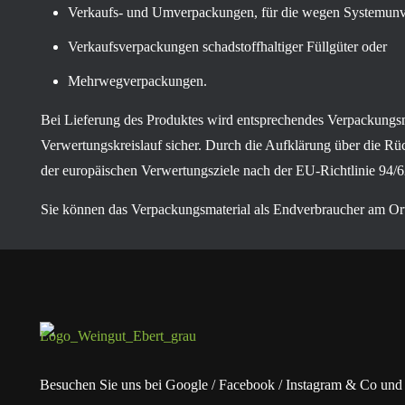
Verkaufs- und Umverpackungen, für die wegen Systemunvert
Verkaufsverpackungen schadstoffhaltiger Füllgüter oder
Mehrwegverpackungen.
Bei Lieferung des Produktes wird entsprechendes Verpackungsma
Verwertungskreislauf sicher. Durch die Aufklärung über die Rü
der europäischen Verwertungsziele nach der EU-Richtlinie 94/6
Sie können das Verpackungsmaterial als Endverbraucher am Ort
Besuchen Sie uns bei Google / Facebook / Instagram & Co und