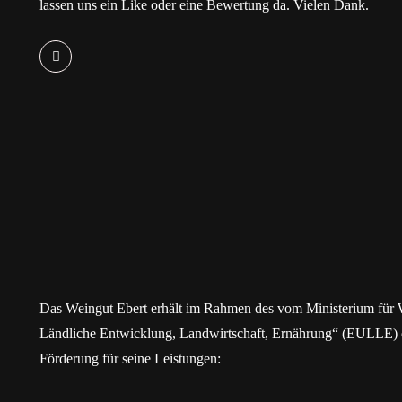
lassen uns ein Like oder eine Bewertung da. Vielen Dank.
Das Weingut Ebert erhält im Rahmen des vom Ministerium für 
Ländliche Entwicklung, Landwirtschaft, Ernährung“ (EULLE) d
Förderung für seine Leistungen: