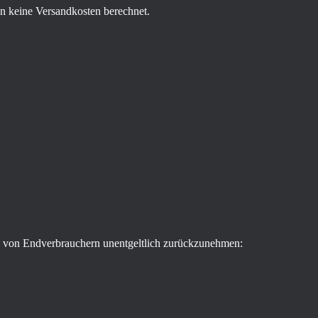
en keine Versandkosten berechnet.
n von Endverbrauchern unentgeltlich zurückzunehmen: