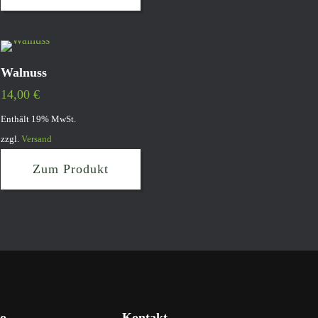
Walnuss
14,00
€
Enthält 19% MwSt.
zzgl.
Versand
Zum Produkt
o
Kontakt