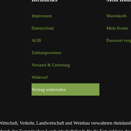
Impressum
Warenkorb
Datenschutz
Mein Konto
AGB
Passwort ver
Zahlungsweisen
Versand & Lieferung
Widerruf
Vertrag widerrufen
Wirtschaft, Verkehr, Landwirtschaft und Weinbau verwalteten rhein