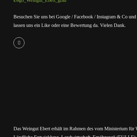
Besuchen Sie uns bei Google / Facebook / Instagram & Co und
lassen uns ein Like oder eine Bewertung da. Vielen Dank.
Das Weingut Ebert erhält im Rahmen des vom Ministerium für 