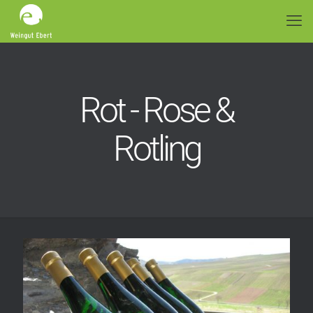
Rot - Rose &
Rotling