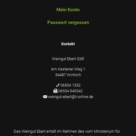
Mein Konto
Passwort vergessen
Kontakt
Weingut Ebert GbR
Am Kestener Weg 1
54487 Wintrich
06534 1332
06534 940342
weingut-ebert@t-online.de
Das Weingut Ebert erhält im Rahmen des vom Ministerium für