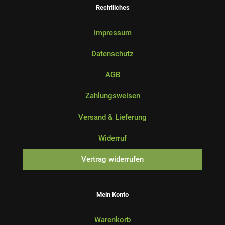
Rechtliches
Impressum
Datenschutz
AGB
Zahlungsweisen
Versand & Lieferung
Widerruf
Vertrag widerrufen
Mein Konto
Warenkorb