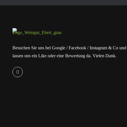
Besuchen Sie uns bei Google / Facebook / Instagram & Co und
lassen uns ein Like oder eine Bewertung da. Vielen Dank.