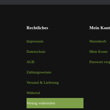
Rechtliches
Mein Kont
Impressum
Warenkorb
Datenschutz
Mein Konto
AGB
Passwort ver
Zahlungsweisen
Versand & Lieferung
Widerruf
Vertrag widerrufen