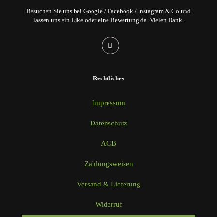
Besuchen Sie uns bei Google / Facebook / Instagram & Co und
lassen uns ein Like oder eine Bewertung da. Vielen Dank.
Rechtliches
Impressum
Datenschutz
AGB
Zahlungsweisen
Versand & Lieferung
Widerruf