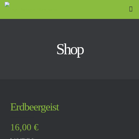
Shop
Erdbeergeist
16,00
€