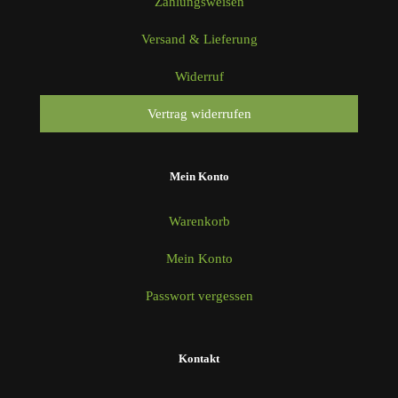
Zahlungsweisen
Versand & Lieferung
Widerruf
Vertrag widerrufen
Mein Konto
Warenkorb
Mein Konto
Passwort vergessen
Kontakt