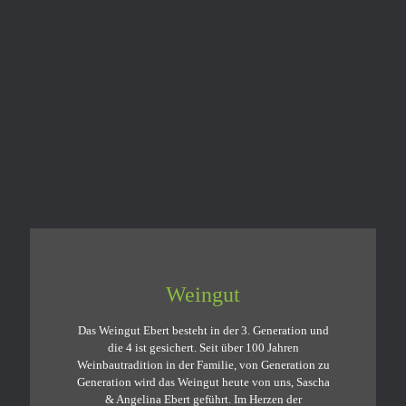
Weingut
Das Weingut Ebert besteht in der 3. Generation und
die 4 ist gesichert. Seit über 100 Jahren
Weinbautradition in der Familie, von Generation zu
Generation wird das Weingut heute von uns, Sascha
& Angelina Ebert geführt. Im Herzen der