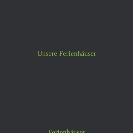
Unsere Ferienhäuser
Ferienhäuser