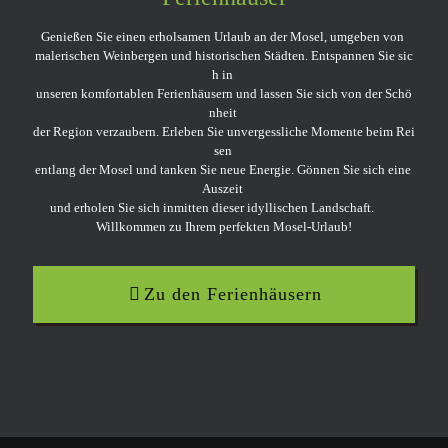
Genießen Sie einen erholsamen Urlaub an der Mosel, umgeben von
malerischen Weinbergen und historischen Städten. Entspannen Sie sic
h in
unseren komfortablen Ferienhäusern und lassen Sie sich von der Schö
nheit
der Region verzaubern. Erleben Sie unvergessliche Momente beim Rei
sen
entlang der Mosel und tanken Sie neue Energie. Gönnen Sie sich eine
Auszeit
und erholen Sie sich inmitten dieser idyllischen Landschaft.
Willkommen zu Ihrem perfekten Mosel-Urlaub!
Zu den Ferienhäusern