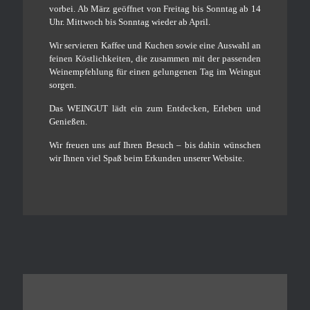
vorbei. Ab März geöffnet von Freitag bis Sonntag ab 14
Uhr. Mittwoch bis Sonntag wieder ab April.
Wir servieren Kaffee und Kuchen sowie eine Auswahl an
feinen Köstlichkeiten, die zusammen mit der passenden
Weinempfehlung für einen gelungenen Tag im Weingut
sorgen.
Das WEINGUT lädt ein zum Entdecken, Erleben und
Genießen.
Wir freuen uns auf Ihren Besuch – bis dahin wünschen
wir Ihnen viel Spaß beim Erkunden unserer Website.