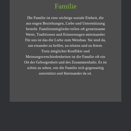
Familie
Die Familie ist eine wichtige soziale Einheit, die
aus engen Beziehungen, Liebe und Unterstützung
besteht. Familienmitglieder teilen oft gemeinsame
Werte, Traditionen und Erinnerungen miteinander.
Für uns ist das die Liebe zum Weinbau. Sie sind da,
um einander zu helfen, zu trösten und zu feiern.
Trotz möglicher Konflikte und
Meinungsverschiedenheiten ist die Familie oft ein
Ort der Geborgenheit und des Zusammenhalts. Es ist
schön zu sehen, wie die Familie sich gegenseitig
unterstützt und füreinander da ist.