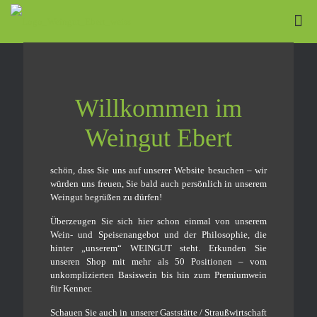
Willkommen im
Weingut Ebert
schön, dass Sie uns auf unserer Website besuchen – wir
würden uns freuen, Sie bald auch persönlich in unserem
Weingut begrüßen zu dürfen!
Überzeugen Sie sich hier schon einmal von unserem
Wein- und Speisenangebot und der Philosophie, die
hinter „unserem“ WEINGUT steht. Erkunden Sie
unseren Shop mit mehr als 50 Positionen – vom
unkomplizierten Basiswein bis hin zum Premiumwein
für Kenner.
Schauen Sie auch in unserer Gaststätte / Straußwirtschaft