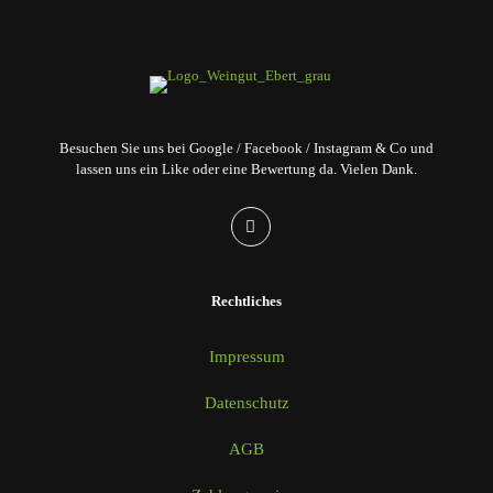
Besuchen Sie uns bei Google / Facebook / Instagram & Co und
lassen uns ein Like oder eine Bewertung da. Vielen Dank.
Rechtliches
Impressum
Datenschutz
AGB