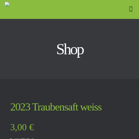
Shop
2023 Traubensaft weiss
3,00
€