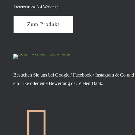
Lieferzeit: ca. 3-4 Werktage
Zum Produkt
Besuchen Sie uns bei Google / Facebook / Instagram & Co und 
ein Like oder eine Bewertung da. Vielen Dank.