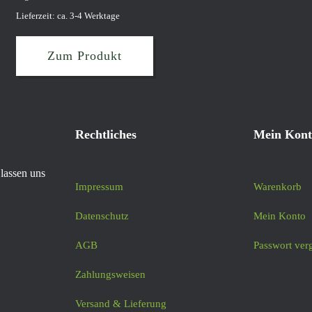
Lieferzeit: ca. 3-4 Werktage
Zum Produkt
Rechtliches
Mein Kont
lassen uns
Impressum
Warenkorb
Datenschutz
Mein Konto
AGB
Passwort ver
Zahlungsweisen
Versand & Lieferung